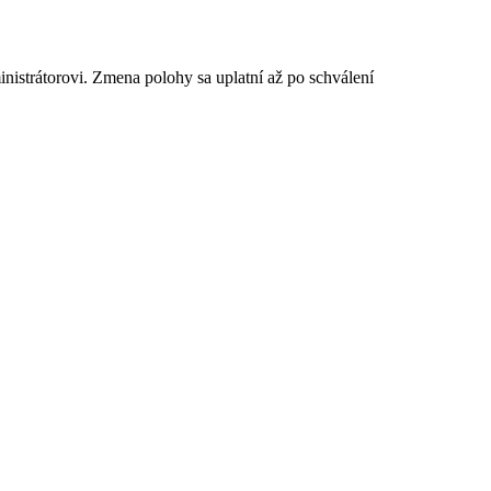
istrátorovi. Zmena polohy sa uplatní až po schválení